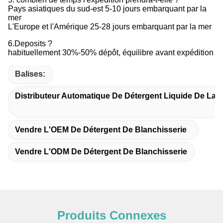
Pays asiatiques du sud-est 5-10 jours embarquant par la
mer
L'Europe et l'Amérique 25-28 jours embarquant par la mer
6.Deposits ?
habituellement 30%-50% dépôt, équilibre avant expédition
Balises:
Distributeur Automatique De Détergent Liquide De La 
Vendre L'OEM De Détergent De Blanchisserie
Vendre L'ODM De Détergent De Blanchisserie
Produits Connexes