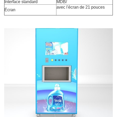
Interface standard
MDB/
avec l'écran de 21 pouces
Écran