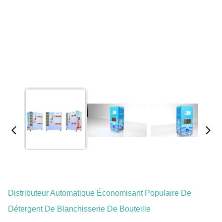
Distributeur Automatique Économisant Populaire De
Détergent De Blanchisserie De Bouteille