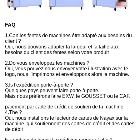
FAQ
1.Can les fentes de machines être adapté aux besoins du
client ?
Oui, nous pouvons adapter la largeur et la taille aux
besoins du client des fentes selon votre produit
2.Do vous enveloppez les machines ?
Oui, vous pouvez nous envoyer votre illustration avec le
logo, nous l'imprimons et enveloppons alors la machine.
3.Is l'expédition porte-à-porte ?
Quelques pays peuvent faire porte-à-porte.
Mais nous préférons faire EXW, le GOUSSET ou le CAF.
paiement par carte de crédit de soutien de la machine
4.The ?
Oui, nous installons le lecteur de cartes de Nayax sur la
machine, qui soutiennent des cartes de crédit et des cartes
de débit
5. combien de temps l'expédition prendra-t-elle ?