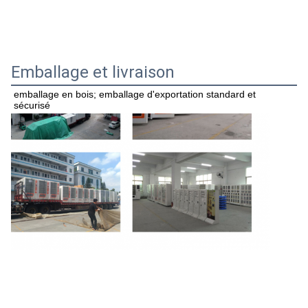
Emballage et livraison
emballage en bois; emballage d'exportation standard et 
sécurisé