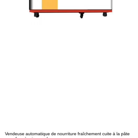
Vendeuse automatique de nourriture fraîchement cuite à la pâte