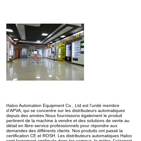
Haloo Automation Equipment Co., Ltd est l'unité membre 
d'APVA, qui se concentre sur les distributeurs automatiques 
depuis des années.Nous fournissons également le produit 
pertinent de la machine à vendre et des solutions de vente au 
détail en libre-service professionnels pour répondre aux 
demandes des différents clients. Nos produits ont passé la 
certification CE et ROSH. Les distributeurs automatiques Haloo 
sont largement appliqués dans les campus, le métro, l'aéroport, 