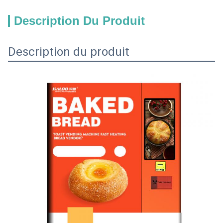
Description Du Produit
Description du produit