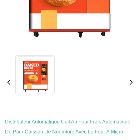
Distributeur Automatique Cuit Au Four Frais Automatique
De Pain-Cuisson De Nourriture Avec Le Four À Micro-