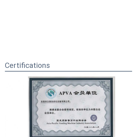
Certifications