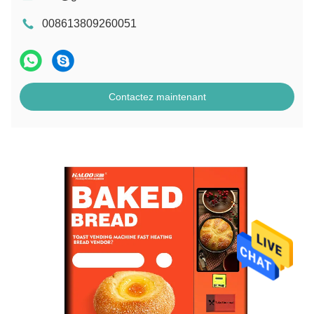
008613809260051
Contactez maintenant