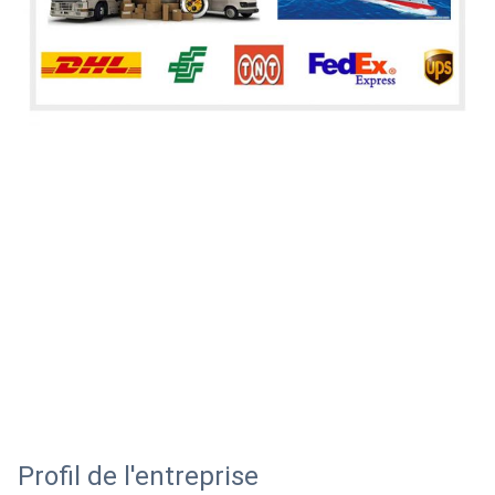
Profil de l'entreprise