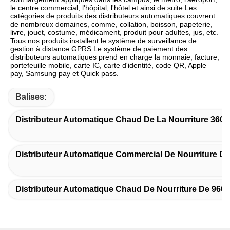
le centre commercial, l'hôpital, l'hôtel et ainsi de suite.Les 
catégories de produits des distributeurs automatiques couvrent 
de nombreux domaines, comme, collation, boisson, papeterie, 
livre, jouet, costume, médicament, produit pour adultes, jus, etc. 
Tous nos produits installent le système de surveillance de 
gestion à distance GPRS.Le système de paiement des 
distributeurs automatiques prend en charge la monnaie, facture, 
portefeuille mobile, carte IC, carte d'identité, code QR, Apple 
pay, Samsung pay et Quick pass.
Balises:
Distributeur Automatique Chaud De La Nourriture 360
Distributeur Automatique Commercial De Nourriture D
Distributeur Automatique Chaud De Nourriture De 96