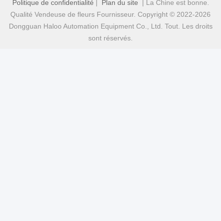
Politique de confidentialité
|
Plan du site
| La Chine est bonne.
Qualité Vendeuse de fleurs Fournisseur. Copyright © 2022-2026
Dongguan Haloo Automation Equipment Co., Ltd. Tout. Les droits
sont réservés.