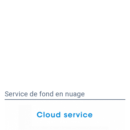
Service de fond en nuage